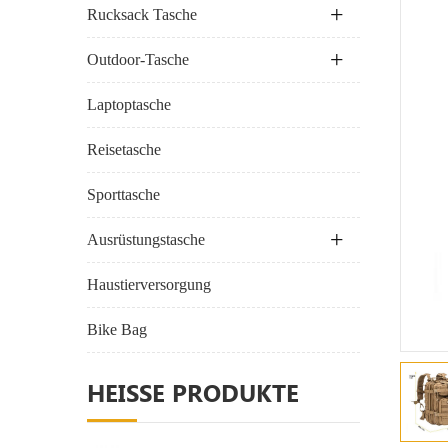
Rucksack Tasche
Outdoor-Tasche
Laptoptasche
Reisetasche
Sporttasche
Ausrüstungstasche
Haustierversorgung
Bike Bag
HEISSE PRODUKTE