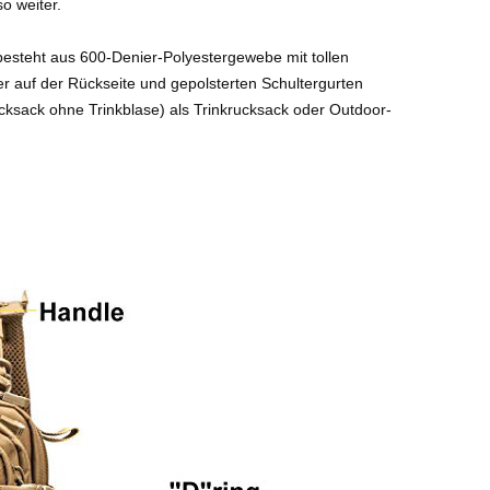
o weiter.
esteht aus 600-Denier-Polyestergewebe mit tollen
r auf der Rückseite und gepolsterten Schultergurten
Rucksack ohne Trinkblase) als Trinkrucksack oder Outdoor-