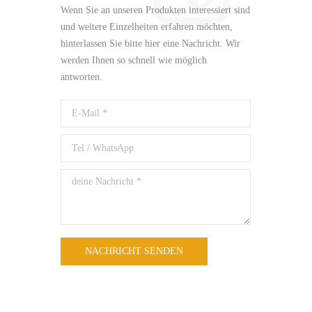
Wenn Sie an unseren Produkten interessiert sind
und weitere Einzelheiten erfahren möchten,
hinterlassen Sie bitte hier eine Nachricht. Wir
werden Ihnen so schnell wie möglich
antworten.