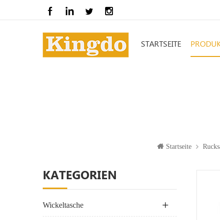
STARTSEITE
PRODUK
Startseite
Rucks
KATEGORIEN
Wickeltasche