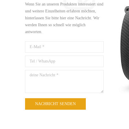
Wenn Sie an unseren Produkten interessiert sind
und weitere Einzelheiten erfahren möchten,
hinterlassen Sie bitte hier eine Nachricht. Wir
werden Ihnen so schnell wie möglich
antworten.