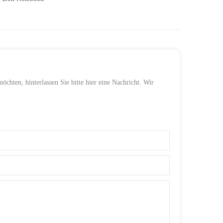
öchten, hinterlassen Sie bitte hier eine Nachricht. Wir