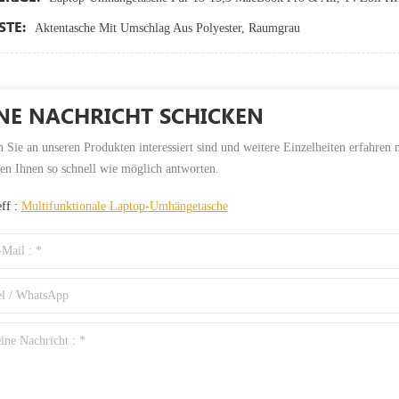
TE:
Aktentasche Mit Umschlag Aus Polyester, Raumgrau
NE NACHRICHT SCHICKEN
Sie an unseren Produkten interessiert sind und weitere Einzelheiten erfahren m
en Ihnen so schnell wie möglich antworten.
eff :
Multifunktionale Laptop-Umhängetasche