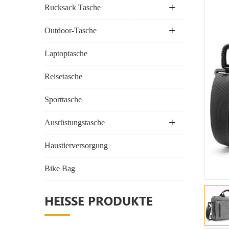
Rucksack Tasche
Outdoor-Tasche
Laptoptasche
Reisetasche
Sporttasche
Ausrüstungstasche
Haustierversorgung
Bike Bag
HEISSE PRODUKTE