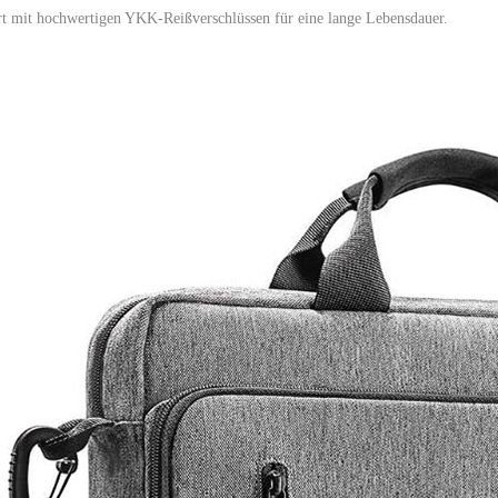
t mit hochwertigen YKK-Reißverschlüssen für eine lange Lebensdauer.