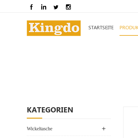
STARTSEITE
PRODUK
KATEGORIEN
Wickeltasche