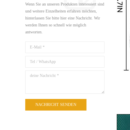
Wenn Sie an unseren Produkten interessiert sind
und weitere Einzelheiten erfahren möchten,
hinterlassen Sie bitte hier eine Nachricht. Wir
werden Ihnen so schnell wie möglich
antworten.