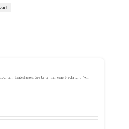
ksack
öchten, hinterlassen Sie bitte hier eine Nachricht. Wir