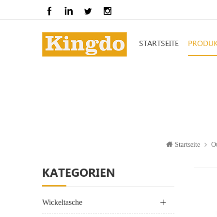
STARTSEITE
PRODUK
Startseite
O
KATEGORIEN
Wickeltasche