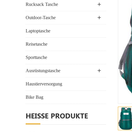
Rucksack Tasche
Outdoor-Tasche
Laptoptasche
Reisetasche
Sporttasche
Ausrüstungstasche
Haustierversorgung
Bike Bag
HEISSE PRODUKTE