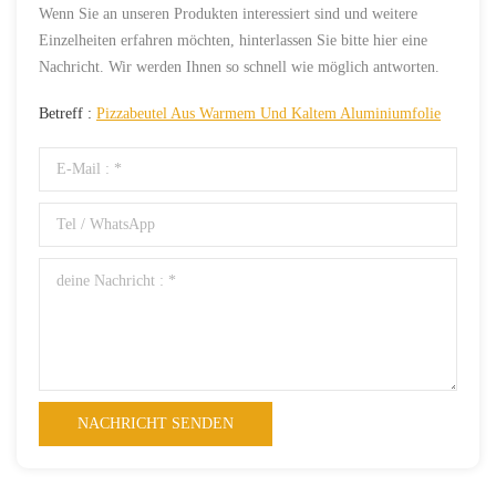
Wenn Sie an unseren Produkten interessiert sind und weitere
Einzelheiten erfahren möchten, hinterlassen Sie bitte hier eine
Nachricht. Wir werden Ihnen so schnell wie möglich antworten.
Betreff :
Pizzabeutel Aus Warmem Und Kaltem Aluminiumfolie