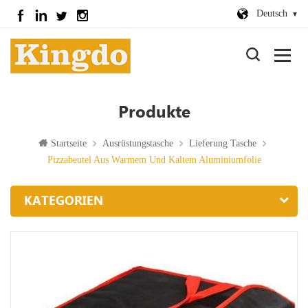
Deutsch
Produkte
Startseite
Ausrüstungstasche
Lieferung Tasche
Pizzabeutel Aus Warmem Und Kaltem Aluminiumfolie
KATEGORIEN