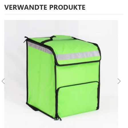
VERWANDTE PRODUKTE