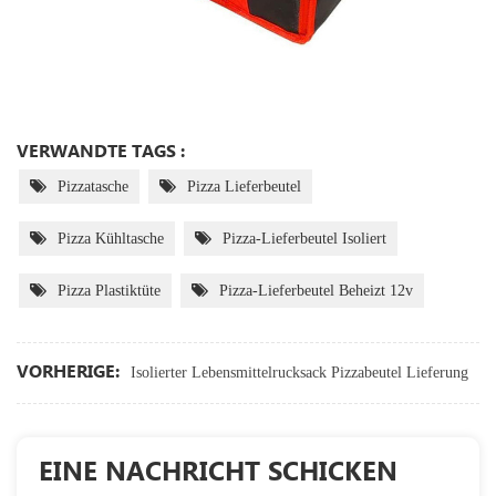
VERWANDTE TAGS :
Pizzatasche
Pizza Lieferbeutel
Pizza Kühltasche
Pizza-Lieferbeutel Isoliert
Pizza Plastiktüte
Pizza-Lieferbeutel Beheizt 12v
VORHERIGE:
Isolierter Lebensmittelrucksack Pizzabeutel Lieferung
EINE NACHRICHT SCHICKEN