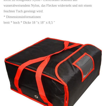
wasserabweisendem Nylon, das Flecken widersteht und mit einem
feuchten Tuch gereinigt wird.
* Dimensionsinformationen
breit * hoch * Dicke 18 "x 18" x 8,5 "