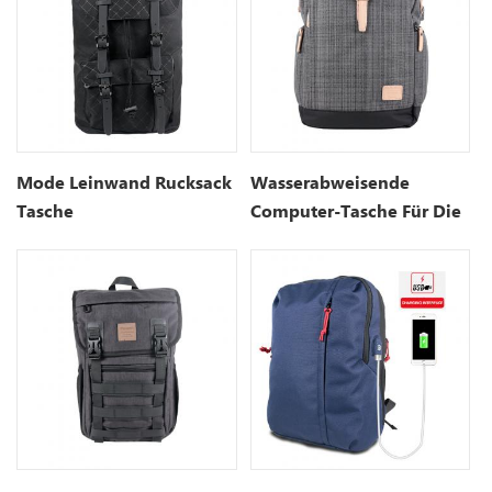
Mode Leinwand Rucksack
Wasserabweisende
Tasche
Computer-Tasche Für Die
Uni-Schule