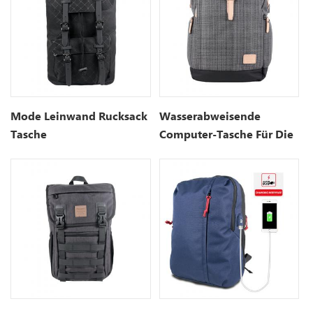
Mode Leinwand Rucksack
Wasserabweisende
Tasche
Computer-Tasche Für Die
Uni-Schule