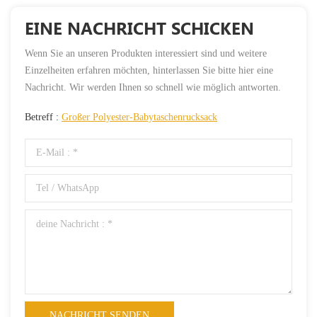
EINE NACHRICHT SCHICKEN
Wenn Sie an unseren Produkten interessiert sind und weitere
Einzelheiten erfahren möchten, hinterlassen Sie bitte hier eine
Nachricht. Wir werden Ihnen so schnell wie möglich antworten.
Betreff :
Großer Polyester-Babytaschenrucksack