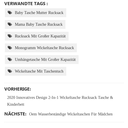
VERWANDTE TAGS :
Baby Tasche Mutter Rucksack
Mama Baby Tasche Rucksack
Rucksack Mit Großer Kapazität
Monogramm Wickeltasche Rucksack
Umhängetasche Mit Großer Kapazität
Wickeltasche Mit Taschentuch
VORHERIGE:
2020 Innovatives Design 2-In-1 Wickeltasche Rucksack Tasche &
Kinderbett
NÄCHSTE:
Oem Wasserbeständige Wickeltaschen Für Mädchen