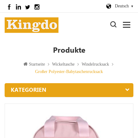
Deutsch
Produkte
Startseite
Wickeltasche
Windelrucksack
Großer Polyester-Babytaschenrucksack
KATEGORIEN