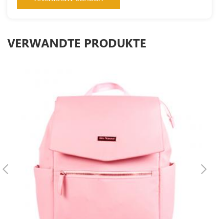
VERWANDTE PRODUKTE