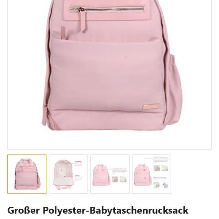
Großer Polyester-Babytaschenrucksack