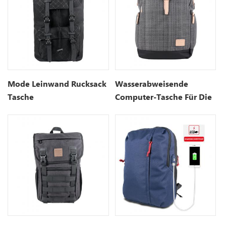
Mode Leinwand Rucksack
Wasserabweisende
Tasche
Computer-Tasche Für Die
Uni-Schule