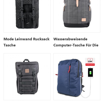
Mode Leinwand Rucksack
Wasserabweisende
Tasche
Computer-Tasche Für Die
Uni-Schule