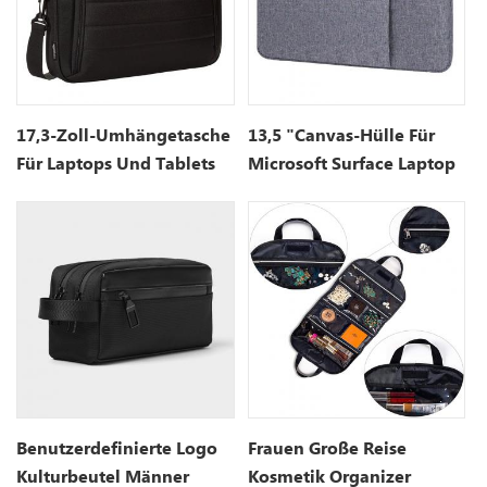
17,3-Zoll-Umhängetasche
13,5 "Canvas-Hülle Für
Für Laptops Und Tablets
Microsoft Surface Laptop
Benutzerdefinierte Logo
Frauen Große Reise
Kulturbeutel Männer
Kosmetik Organizer