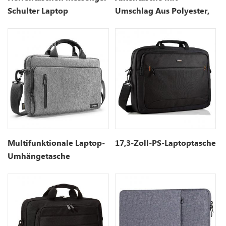
Schulter Laptop
Umschlag Aus Polyester,
Raumgrau
Multifunktionale Laptop-
17,3-Zoll-PS-Laptoptasche
Umhängetasche